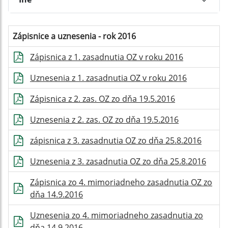
Zápisnice a uznesenia - rok 2016
Zápisnica z 1. zasadnutia OZ v roku 2016
Uznesenia z 1. zasadnutia OZ v roku 2016
Zápisnica z 2. zas. OZ zo dňa 19.5.2016
Uznesenia z 2. zas. OZ zo dňa 19.5.2016
zápisnica z 3. zasadnutia OZ zo dňa 25.8.2016
Uznesenia z 3. zasadnutia OZ zo dňa 25.8.2016
Zápisnica zo 4. mimoriadneho zasadnutia OZ zo
dňa 14.9.2016
Uznesenia zo 4. mimoriadneho zasadnutia zo
dňa 14.9.2016