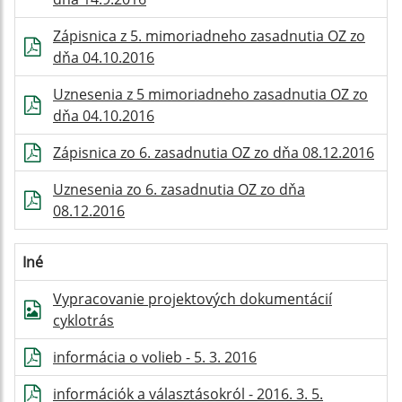
Zápisnica z 5. mimoriadneho zasadnutia OZ zo
dňa 04.10.2016
Uznesenia z 5 mimoriadneho zasadnutia OZ zo
dňa 04.10.2016
Zápisnica zo 6. zasadnutia OZ zo dňa 08.12.2016
Uznesenia zo 6. zasadnutia OZ zo dňa
08.12.2016
Iné
Vypracovanie projektových dokumentácií
cyklotrás
informácia o volieb - 5. 3. 2016
információk a választásokról - 2016. 3. 5.