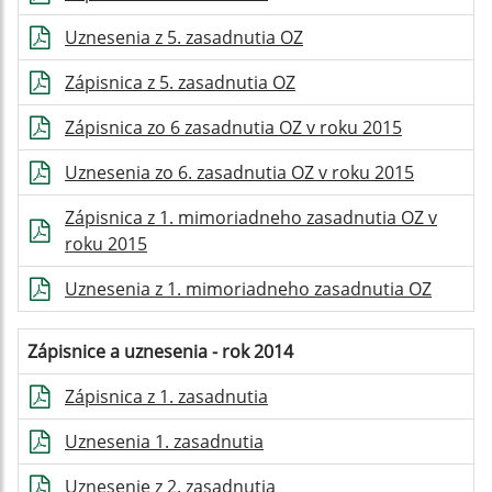
Uznesenia z 5. zasadnutia OZ
Zápisnica z 5. zasadnutia OZ
Zápisnica zo 6 zasadnutia OZ v roku 2015
Uznesenia zo 6. zasadnutia OZ v roku 2015
Zápisnica z 1. mimoriadneho zasadnutia OZ v
roku 2015
Uznesenia z 1. mimoriadneho zasadnutia OZ
Zápisnice a uznesenia - rok 2014
Zápisnica z 1. zasadnutia
Uznesenia 1. zasadnutia
Uznesenie z 2. zasadnutia