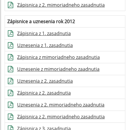
Zápisnica z 2. mimoriadneho zasadnutia
Zápisnice a uznesenia rok 2012
Zápisnica z 1. zasadnutia
Uznesenia z 1. zasadnutia
Zápisnica z mimoriadneho zasadnutia
Uznesenie z mimoriadneho zaadnutia
Uznesenia z 2. zasadnutia
Zápisnica z 2. zasadnutia
Uznesenia z 2. mimoriadneho zaadnutia
Zápisnica z 2. mimoriadneho zasadnutia
Zápisnica z 3. zasadnutia