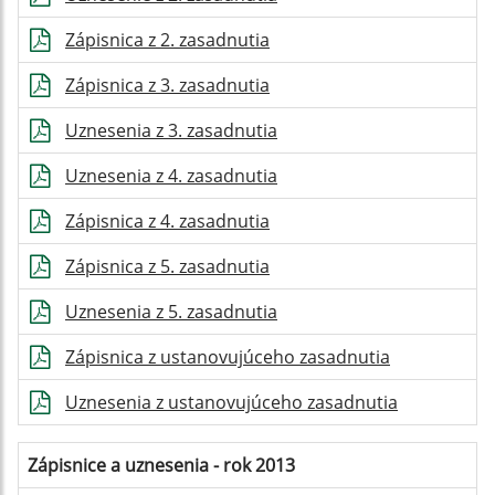
Zápisnica z 2. zasadnutia
Zápisnica z 3. zasadnutia
Uznesenia z 3. zasadnutia
Uznesenia z 4. zasadnutia
Zápisnica z 4. zasadnutia
Zápisnica z 5. zasadnutia
Uznesenia z 5. zasadnutia
Zápisnica z ustanovujúceho zasadnutia
Uznesenia z ustanovujúceho zasadnutia
Zápisnice a uznesenia - rok 2013