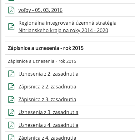
voľby - 05. 03. 2016
Regionálna integrovaná územná stratégia
Nitrianskeho kraja na roky 2014 - 2020
Zápisnice a uznesenia - rok 2015
Zápisnice a uznesenia - rok 2015
Uznesenia z 2. zasadnutia
Zápisnica z 2. zasadnutia
Zápisnica z 3. zasadnutia
Uznesenia z 3. zasadnutia
Uznesenia z 4. zasadnutia
Zápisnica z 4. zasadnutia