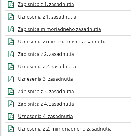
Zápisnica z 1. zasadnutia
Uznesenia z 1. zasadnutia
Zápisnica mimoriadneho zasadnutia
Uznesenia z mimoriadneho zasadnutia
Zápisnica z 2. zasadnutia
Uznesenia z 2. zasadnutia
Uznesenia 3. zasadnutia
Zápisnica z 3. zasadnutia
Zápisnica z 4. zasadnutia
Uznesenia 4. zasadnutia
Uznesenia z 2. mimoriadneho zasadnutia