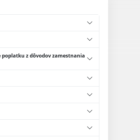
e poplatku z dôvodov zamestnania