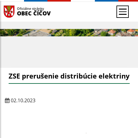
Oficiálne stránky
OBEC ČÍČOV
ZSE prerušenie distribúcie elektriny
02.10.2023