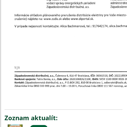
Zoznam aktualít: