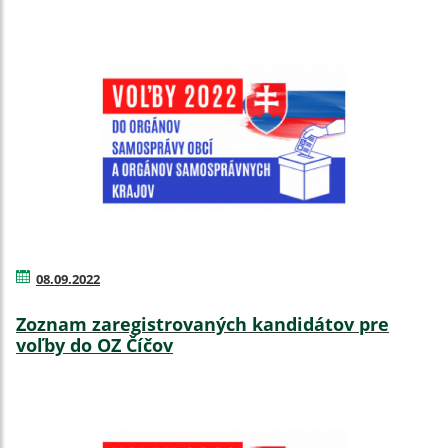
08.09.2022
Zoznam zaregistrovaných kandidátov pre
voľby do OZ Číčov