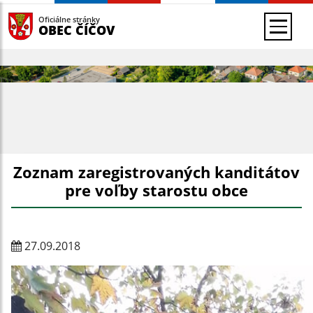
Oficiálne stránky
OBEC ČÍČOV
Zoznam zaregistrovaných kanditátov
pre voľby starostu obce
27.09.2018