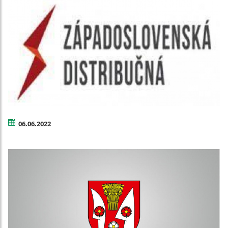
06.06.2022