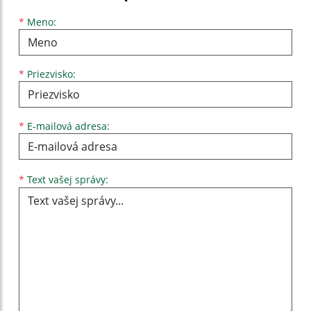
Meno
Priezvisko
E-mailová adresa
*
Meno:
*
Priezvisko:
*
E-mailová adresa:
Text vašej správy...
*
Text vašej správy: