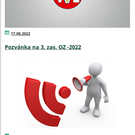
17.08.2022
Pozvánka na 3. zas. OZ -2022