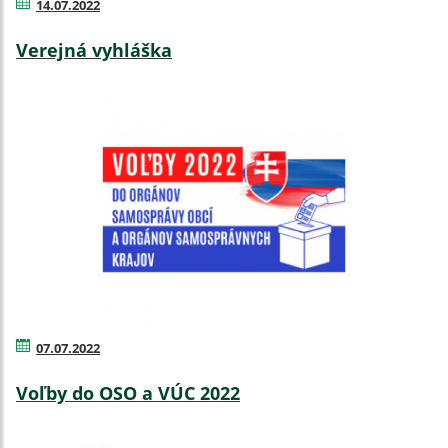
14.07.2022
Verejná vyhláška
07.07.2022
Voľby do OSO a VÚC 2022