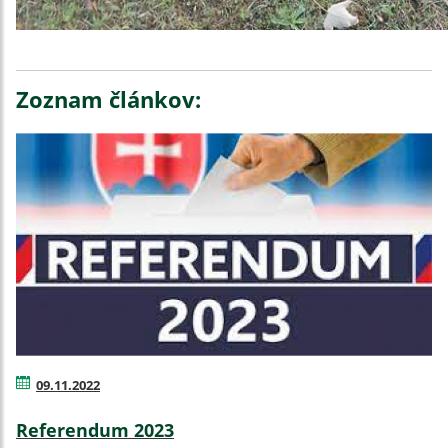
Zoznam článkov:
09.11.2022
Referendum 2023