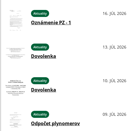
16. JÚL 2026
Aktuality
Oznámenie PZ - 1
13. JÚL 2026
Aktuality
Dovolenka
10. JÚL 2026
Aktuality
Dovolenka
09. JÚL 2026
Aktuality
Odpočet plynomerov