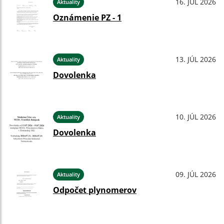
16. JÚL 2026
Aktuality
Oznámenie PZ - 1
13. JÚL 2026
Aktuality
Dovolenka
10. JÚL 2026
Aktuality
Dovolenka
09. JÚL 2026
Aktuality
Odpočet plynomerov