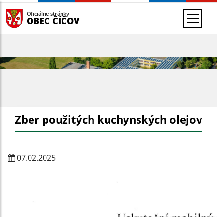
Oficiálne stránky
OBEC ČÍČOV
Zber použitých kuchynských olejov
07.02.2025