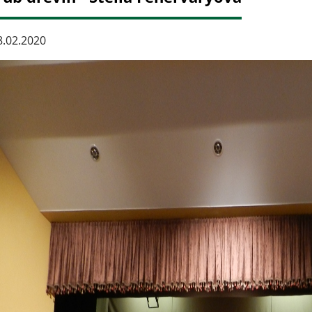
.02.2020