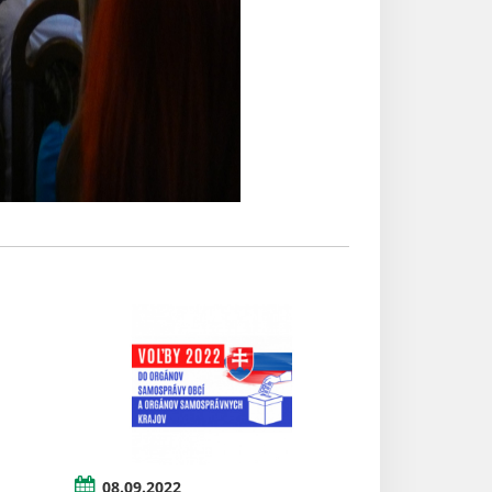
08.09.2022