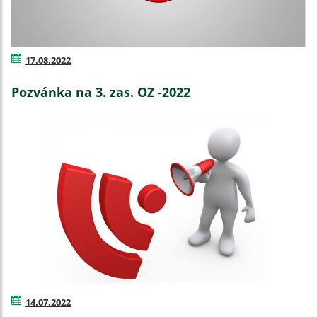
17.08.2022
Pozvánka na 3. zas. OZ -2022
14.07.2022