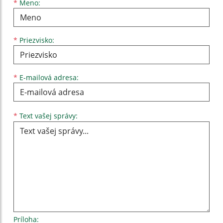
Meno
Priezvisko
E-mailová adresa
*
Meno:
*
Priezvisko:
*
E-mailová adresa:
Text vašej správy...
*
Text vašej správy:
Príloha: