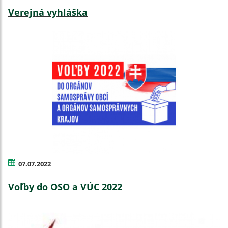
Verejná vyhláška
07.07.2022
Voľby do OSO a VÚC 2022