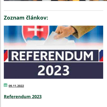
Zoznam článkov:
09.11.2022
Referendum 2023