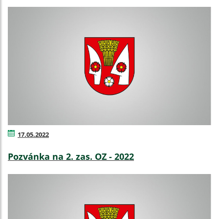
17.05.2022
Pozvánka na 2. zas. OZ - 2022