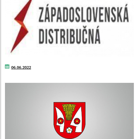
06.06.2022