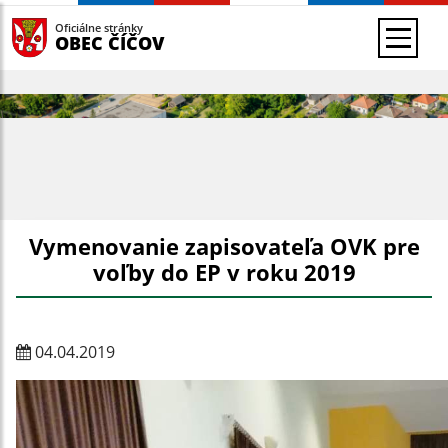
Oficiálne stránky
OBEC ČÍČOV
Vymenovanie zapisovateľa OVK pre
voľby do EP v roku 2019
04.04.2019