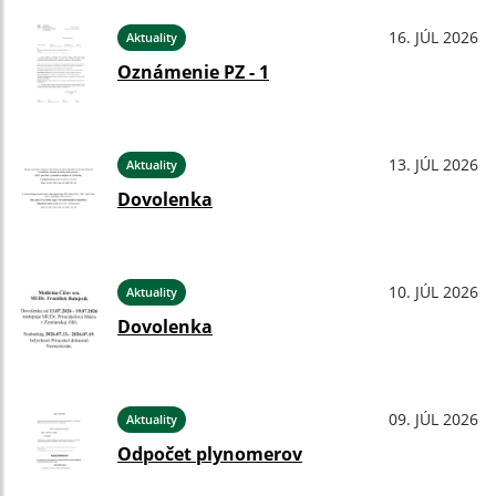
16. JÚL 2026
Aktuality
Oznámenie PZ - 1
13. JÚL 2026
Aktuality
Dovolenka
10. JÚL 2026
Aktuality
Dovolenka
09. JÚL 2026
Aktuality
Odpočet plynomerov