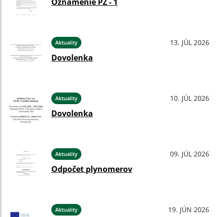
Oznámenie PZ - 1
13. JÚL 2026
Aktuality
Dovolenka
10. JÚL 2026
Aktuality
Dovolenka
09. JÚL 2026
Aktuality
Odpočet plynomerov
19. JÚN 2026
Aktuality