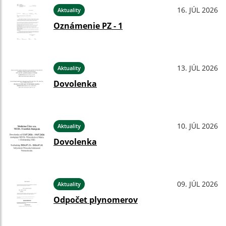
16. JÚL 2026
Aktuality
Oznámenie PZ - 1
13. JÚL 2026
Aktuality
Dovolenka
10. JÚL 2026
Aktuality
Dovolenka
09. JÚL 2026
Aktuality
Odpočet plynomerov