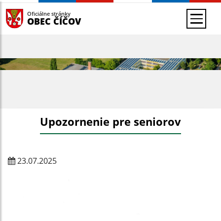
Oficiálne stránky
OBEC ČÍČOV
Upozornenie pre seniorov
23.07.2025