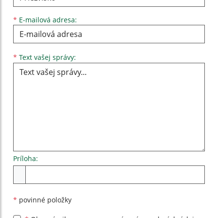
*
E-mailová adresa:
Text vašej správy...
*
Text vašej správy:
Príloha:
Príloha
*
povinné položky