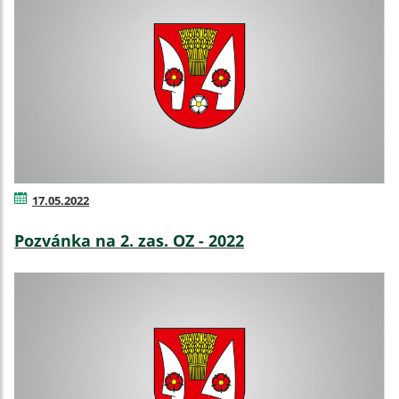
17.05.2022
Pozvánka na 2. zas. OZ - 2022