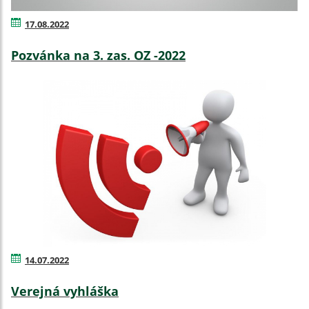
17.08.2022
Pozvánka na 3. zas. OZ -2022
14.07.2022
Verejná vyhláška