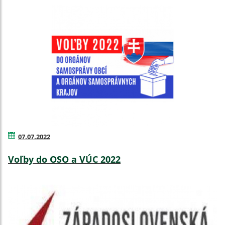
07.07.2022
Voľby do OSO a VÚC 2022