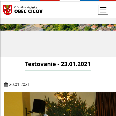
Oficiálne stránky
OBEC ČÍČOV
Testovanie - 23.01.2021
20.01.2021