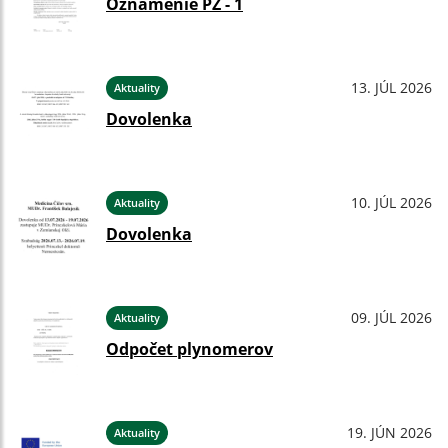
Oznámenie PZ - 1
13. JÚL 2026
Aktuality
Dovolenka
10. JÚL 2026
Aktuality
Dovolenka
09. JÚL 2026
Aktuality
Odpočet plynomerov
19. JÚN 2026
Aktuality