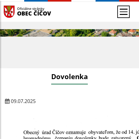
Oficiálne stránky
OBEC ČÍČOV
Dovolenka
09.07.2025