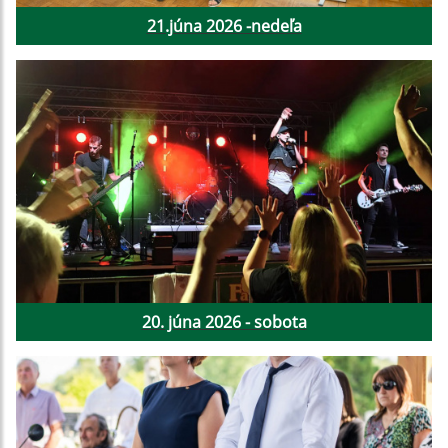
21.júna 2026 -nedeľa
20. júna 2026 - sobota