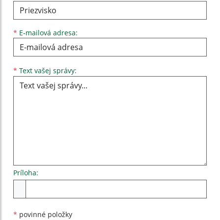
*
E-mailová adresa:
Text vašej správy...
*
Text vašej správy:
Príloha:
Príloha
*
povinné položky