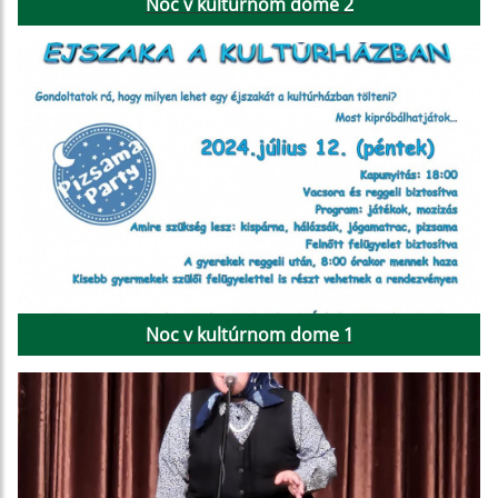
Noc v kultúrnom dome 2
Noc v kultúrnom dome 1