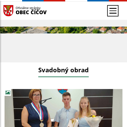
Oficiálne stránky
OBEC ČÍČOV
Svadobný obrad