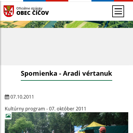
Oficiálne stránky
OBEC ČÍČOV
Spomienka - Aradi vértanuk
07.10.2011
Kultúrny program - 07. október 2011