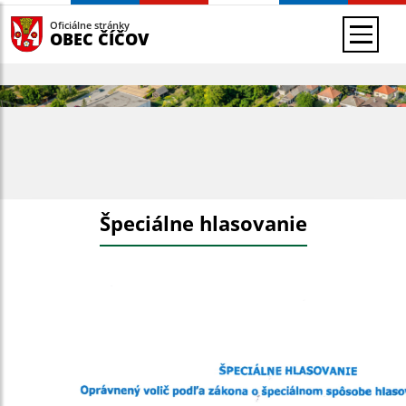
Oficiálne stránky
OBEC ČÍČOV
Špeciálne hlasovanie