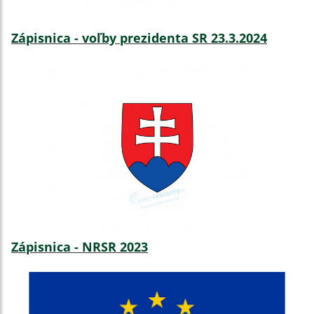
Zápisnica - voľby prezidenta SR 23.3.2024
Zápisnica - NRSR 2023