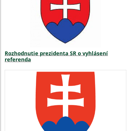
Rozhodnutie prezidenta SR o vyhlásení
referenda