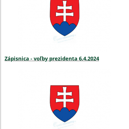
Zápisnica - voľby prezidenta 6.4.2024