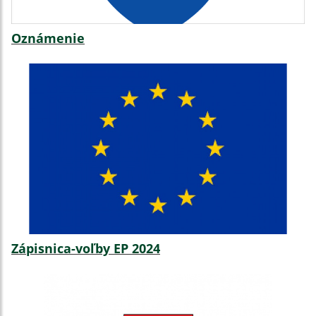
Oznámenie
Zápisnica-voľby EP 2024