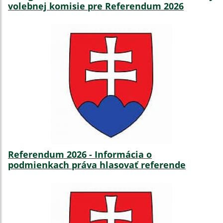
volebnej komisie pre Referendum 2026
Referendum 2026 - Informácia o
podmienkach práva hlasovať referende