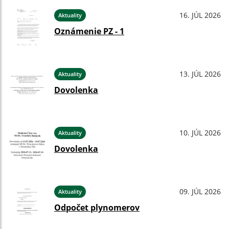
16. JÚL 2026
Aktuality
Oznámenie PZ - 1
13. JÚL 2026
Aktuality
Dovolenka
10. JÚL 2026
Aktuality
Dovolenka
09. JÚL 2026
Aktuality
Odpočet plynomerov