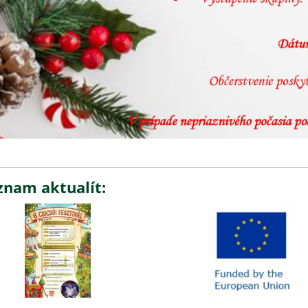
znam aktualít: