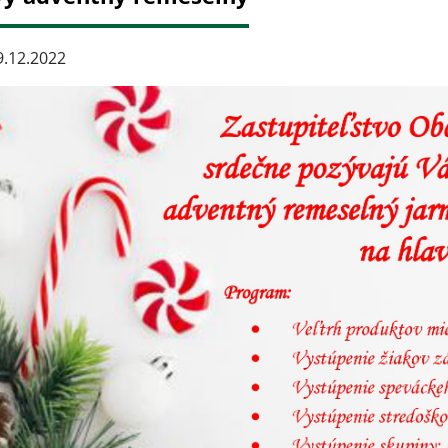
.12.2022