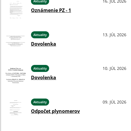
16. JÚL 2026
Aktuality
Oznámenie PZ - 1
13. JÚL 2026
Aktuality
Dovolenka
10. JÚL 2026
Aktuality
Dovolenka
09. JÚL 2026
Aktuality
Odpočet plynomerov