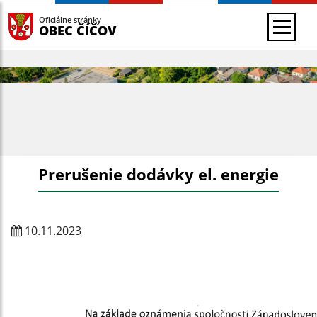
Oficiálne stránky
OBEC ČÍČOV
Prerušenie dodávky el. energie
10.11.2023