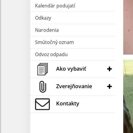
Kalendár podujatí
Odkazy
Narodenia
Smútočný oznam
Odvoz odpadu
Ako vybaviť
Zverejňovanie
Kontakty