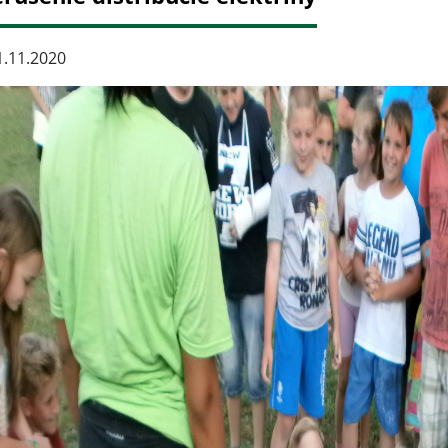
.11.2020