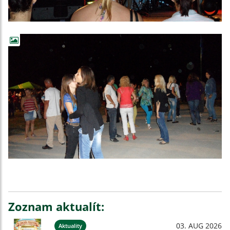
Zoznam aktualít:
03. AUG 2026
Aktuality