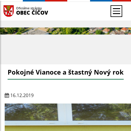
Oficiálne stránky
OBEC ČÍČOV
Pokojné Vianoce a štastný Nový rok
16.12.2019