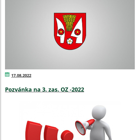
17.08.2022
Pozvánka na 3. zas. OZ -2022