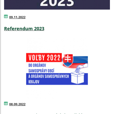
09.11.2022
Referendum 2023
08.09.2022