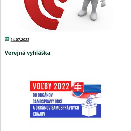
14.07.2022
Verejná vyhláška