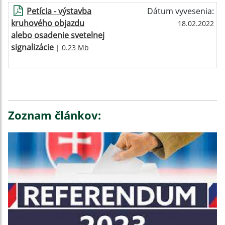
Petícia - výstavba
Dátum vyvesenia:
kruhového objazdu
18.02.2022
alebo osadenie svetelnej
signalizácie
| 0.23 Mb
Zoznam článkov: