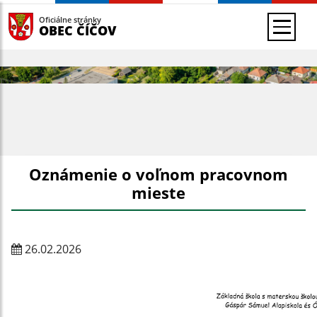
Oficiálne stránky
OBEC ČÍČOV
Oznámenie o voľnom pracovnom
mieste
26.02.2026