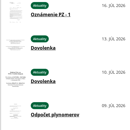
16. JÚL 2026
Aktuality
Oznámenie PZ - 1
13. JÚL 2026
Aktuality
Dovolenka
10. JÚL 2026
Aktuality
Dovolenka
09. JÚL 2026
Aktuality
Odpočet plynomerov