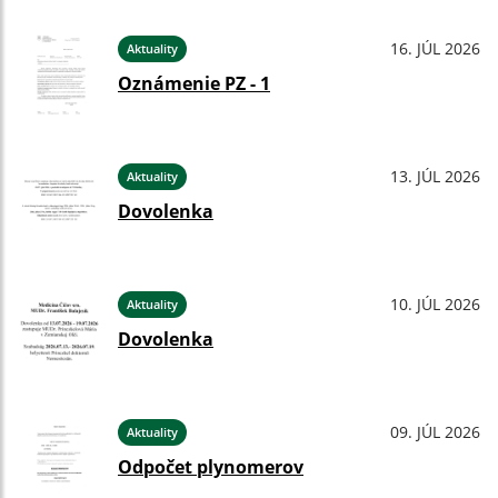
16. JÚL 2026
Aktuality
Oznámenie PZ - 1
13. JÚL 2026
Aktuality
Dovolenka
10. JÚL 2026
Aktuality
Dovolenka
09. JÚL 2026
Aktuality
Odpočet plynomerov