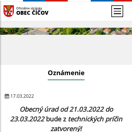
Oficiálne stránky
OBEC ČÍČOV
Oznámenie
17.03.2022
Obecný úrad od 21.03.2022 do
23.03.2022
bude z
technických príčin
zatvorený!