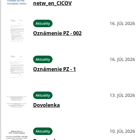
netw_en_CICOV
16. JÚL 2026
Aktuality
Oznámenie PZ - 002
16. JÚL 2026
Aktuality
Oznámenie PZ - 1
13. JÚL 2026
Aktuality
Dovolenka
10. JÚL 2026
Aktuality