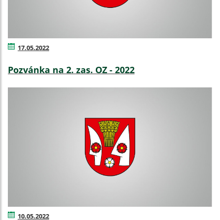
17.05.2022
Pozvánka na 2. zas. OZ - 2022
10.05.2022