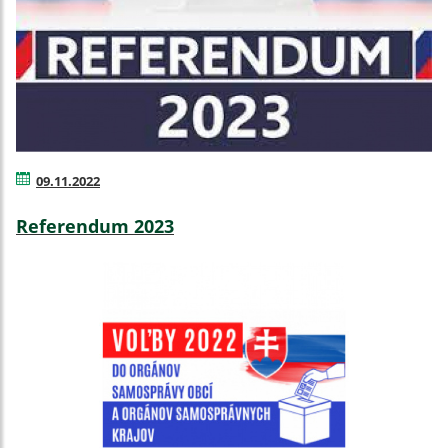
09.11.2022
Referendum 2023