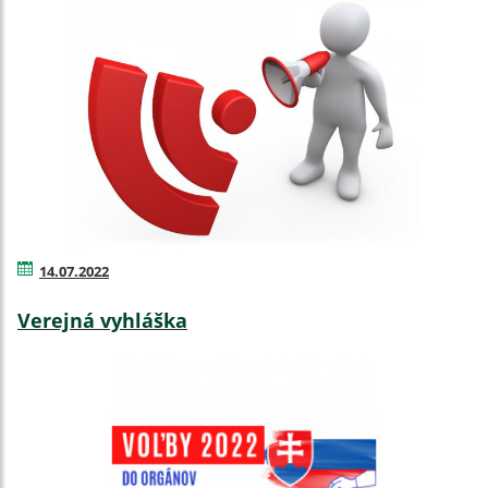
14.07.2022
Verejná vyhláška