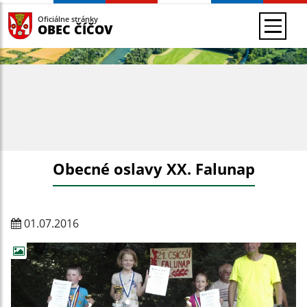
Oficiálne stránky
OBEC ČÍČOV
Obecné oslavy XX. Falunap
01.07.2016