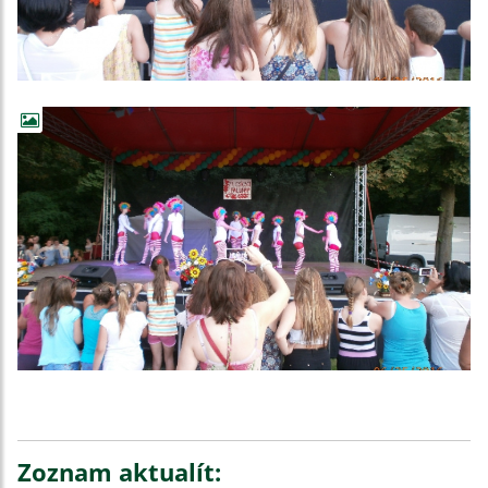
Zoznam aktualít: