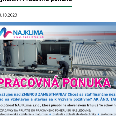
.10.2023