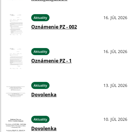
16. JÚL 2026
Aktuality
Oznámenie PZ - 002
16. JÚL 2026
Aktuality
Oznámenie PZ - 1
13. JÚL 2026
Aktuality
Dovolenka
10. JÚL 2026
Aktuality
Dovolenka