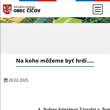
Oficiálne stránky
OBEC ČÍČOV
Na koho môžeme byť hrdí.....
20.02.2025