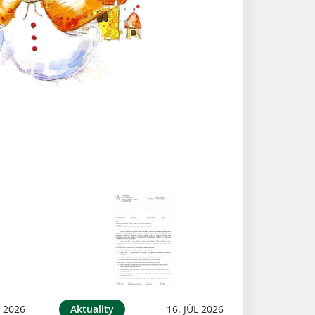
L 2026
Aktuality
16. JÚL 2026