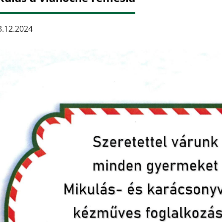
.12.2024