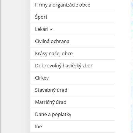
Firmy a organizácie obce
Šport
Lekári
Civilná ochrana
Krásy našej obce
Dobrovoľný hasičský zbor
Cirkev
Stavebný úrad
Matričný úrad
Dane a poplatky
Iné