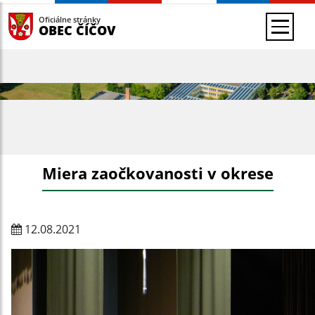
Oficiálne stránky
OBEC ČÍČOV
Miera zaočkovanosti v okrese
12.08.2021