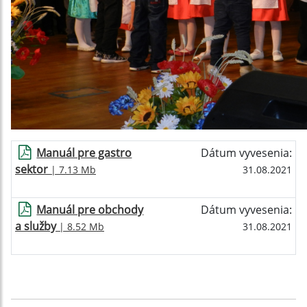
Manuál pre gastro
Dátum vyvesenia:
sektor
| 7.13 Mb
31.08.2021
Manuál pre obchody
Dátum vyvesenia:
a služby
| 8.52 Mb
31.08.2021