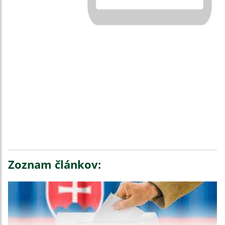
Zoznam článkov: