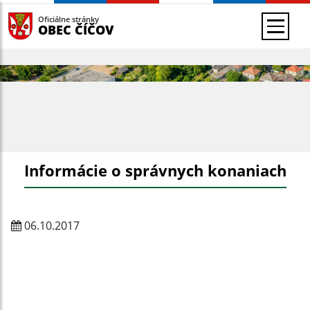
Oficiálne stránky
OBEC ČÍČOV
Informácie o správnych konaniach
06.10.2017