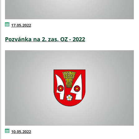
17.05.2022
Pozvánka na 2. zas. OZ - 2022
10.05.2022