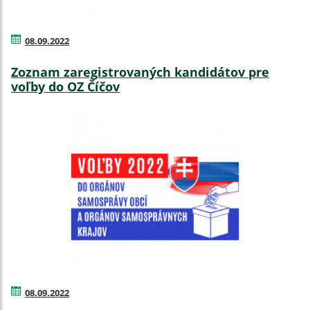
08.09.2022
Zoznam zaregistrovaných kandidátov pre
voľby do OZ Číčov
08.09.2022