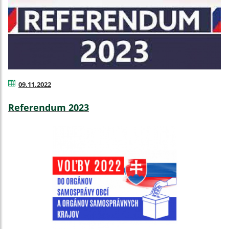
09.11.2022
Referendum 2023