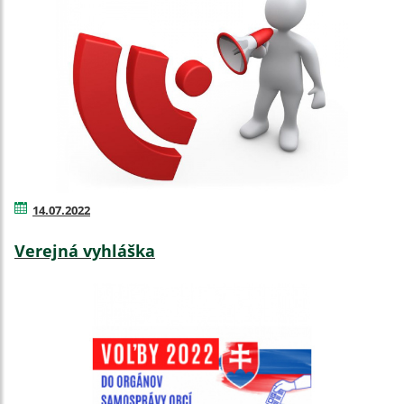
14.07.2022
Verejná vyhláška