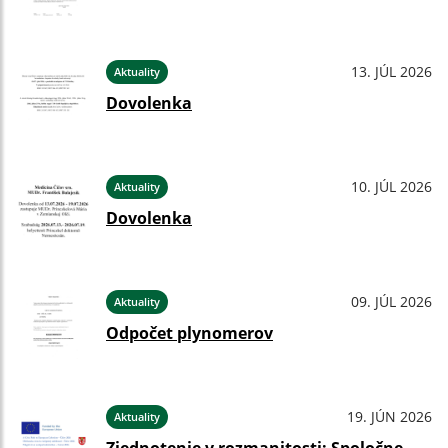
13. JÚL 2026
Aktuality
Dovolenka
10. JÚL 2026
Aktuality
Dovolenka
09. JÚL 2026
Aktuality
Odpočet plynomerov
19. JÚN 2026
Aktuality