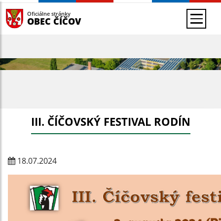
Oficiálne stránky
OBEC ČÍČOV
III. ČÍČOVSKÝ FESTIVAL RODÍN
18.07.2024