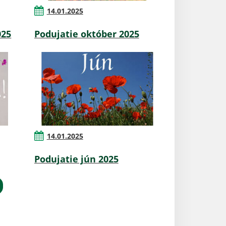
14.01.2025
025
Podujatie október 2025
14.01.2025
Podujatie jún 2025