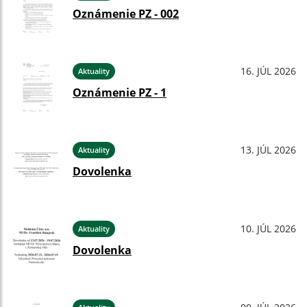
Oznámenie PZ - 002
16. JÚL 2026
Aktuality
Oznámenie PZ - 1
13. JÚL 2026
Aktuality
Dovolenka
10. JÚL 2026
Aktuality
Dovolenka