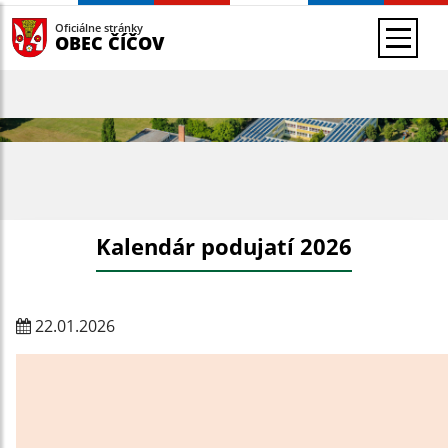
Oficiálne stránky
OBEC ČÍČOV
Kalendár podujatí 2026
22.01.2026