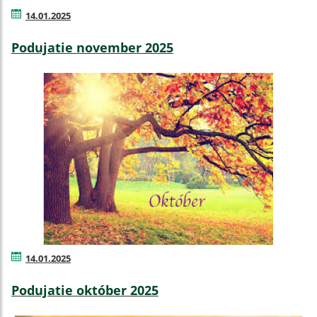
14.01.2025
Podujatie november 2025
14.01.2025
Podujatie október 2025