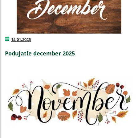
14.01.2025
Podujatie december 2025