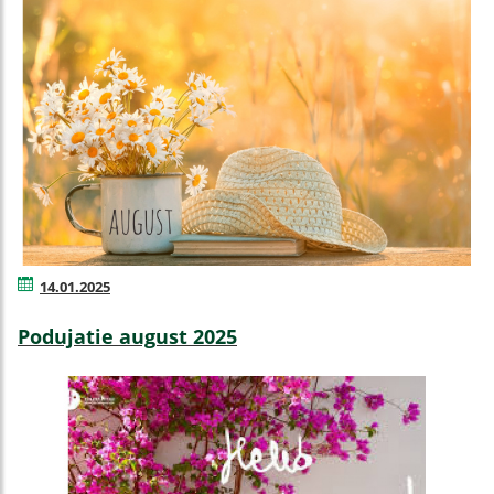
14.01.2025
Podujatie august 2025