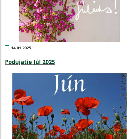
14.01.2025
Podujatie Júl 2025