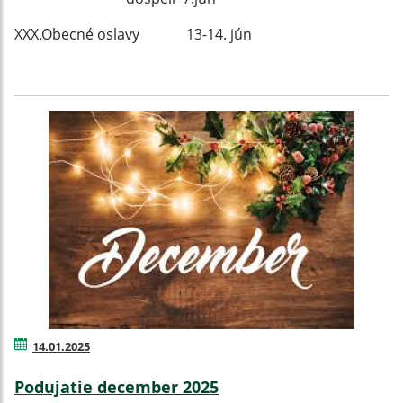
XXX.Obecné oslavy 13-14. jún
14.01.2025
Podujatie december 2025