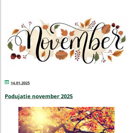
14.01.2025
Podujatie november 2025