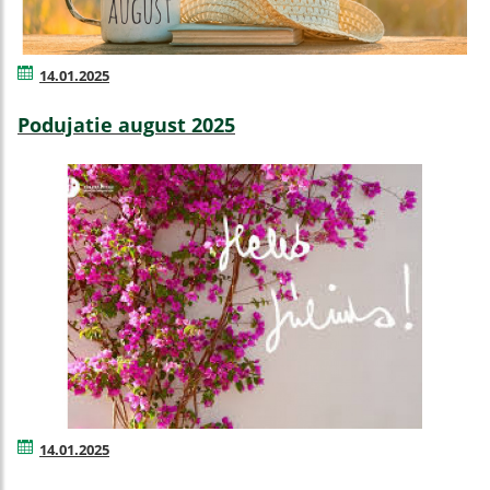
14.01.2025
Podujatie august 2025
14.01.2025