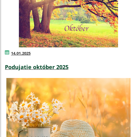
14.01.2025
Podujatie október 2025