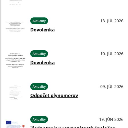
13. JÚL 2026
Aktuality
Dovolenka
10. JÚL 2026
Aktuality
Dovolenka
09. JÚL 2026
Aktuality
Odpočet plynomerov
19. JÚN 2026
Aktuality