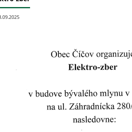
.09.2025