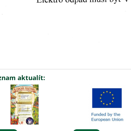
znam aktualít: