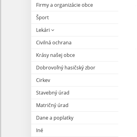
Firmy a organizácie obce
Šport
Lekári
Civilná ochrana
Krásy našej obce
Dobrovoľný hasičský zbor
Cirkev
Stavebný úrad
Matričný úrad
Dane a poplatky
Iné