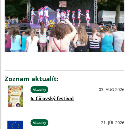
Zoznam aktualít:
03. AUG 2026
Aktuality
6. Číčovský festival
21. JÚL 2026
Aktuality