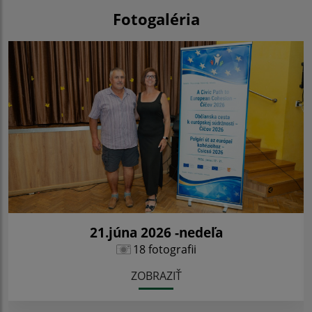
Fotogaléria
21.júna 2026 -nedeľa
18 fotografii
ZOBRAZIŤ