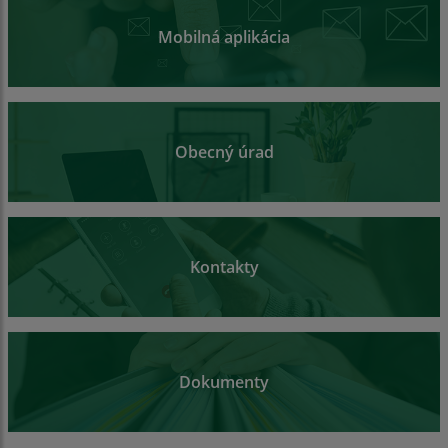
Mobilná aplikácia
Obecný úrad
Kontakty
Dokumenty