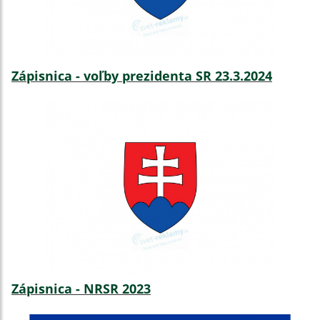
Zápisnica - voľby prezidenta SR 23.3.2024
Zápisnica - NRSR 2023