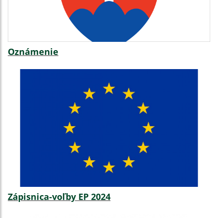
Oznámenie
Zápisnica-voľby EP 2024