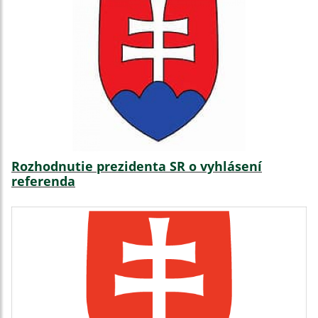
Rozhodnutie prezidenta SR o vyhlásení
referenda