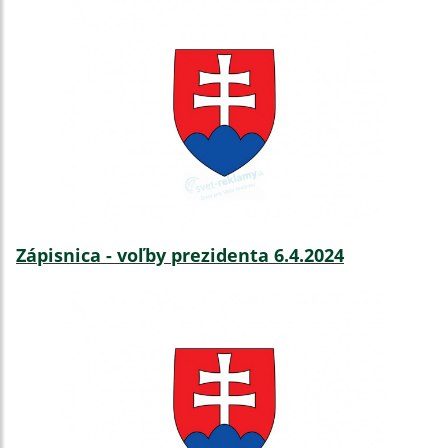
Zápisnica - voľby prezidenta 6.4.2024