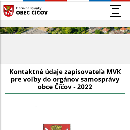
Oficiálne stránky
OBEC ČÍČOV
Kontaktné údaje zapisovateľa MVK
pre voľby do orgánov samosprávy
obce Číčov - 2022