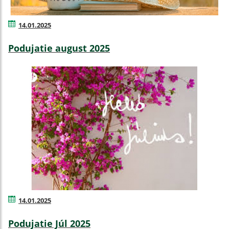
14.01.2025
Podujatie august 2025
14.01.2025
Podujatie Júl 2025