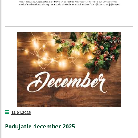
14.01.2025
Podujatie december 2025