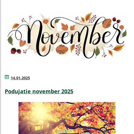
14.01.2025
Podujatie november 2025