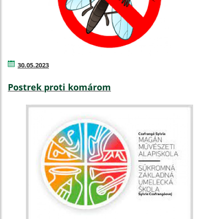
30.05.2023
Postrek proti komárom