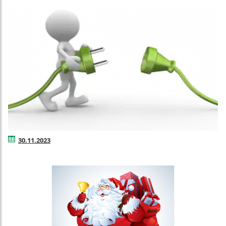
30.11.2023