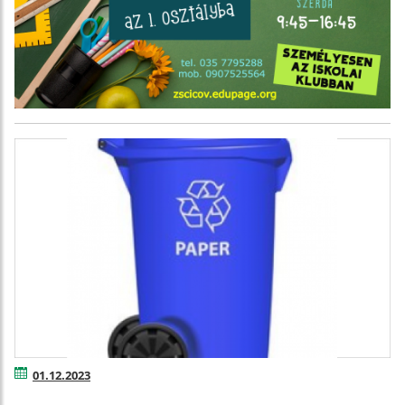
01.12.2023