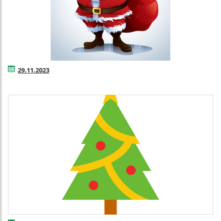
29.11.2023