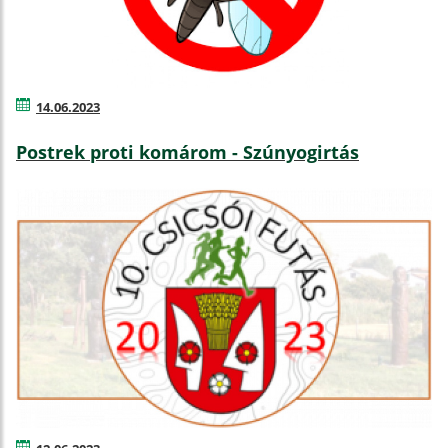
14.06.2023
Postrek proti komárom - Szúnyogirtás