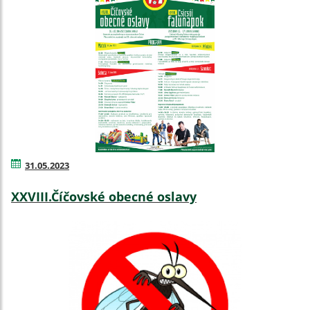
31.05.2023
XXVIII.Číčovské obecné oslavy