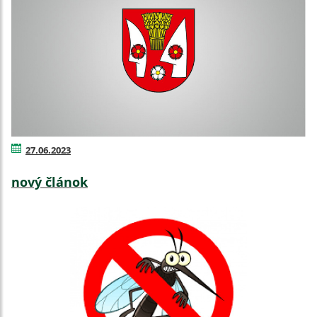
27.06.2023
nový článok