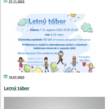
27.11.2023
10.07.2023
Letný tábor