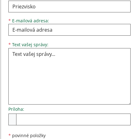
*
E-mailová adresa:
Text vašej správy...
*
Text vašej správy:
Príloha:
Príloha
*
povinné položky