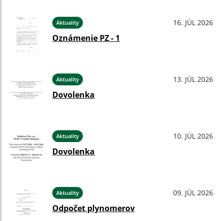
16. JÚL 2026
Aktuality
Oznámenie PZ - 1
13. JÚL 2026
Aktuality
Dovolenka
10. JÚL 2026
Aktuality
Dovolenka
09. JÚL 2026
Aktuality
Odpočet plynomerov