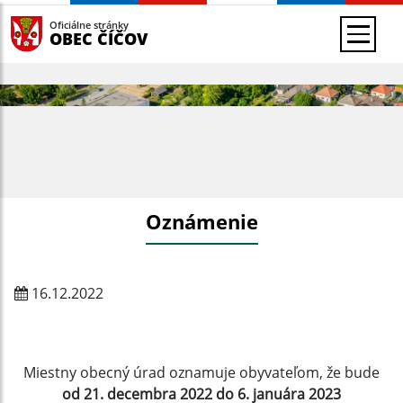
Oficiálne stránky
OBEC ČÍČOV
Oznámenie
16.12.2022
Miestny obecný úrad oznamuje obyvateľom, že bude
od 21. decembra 2022 do 6. januára 2023