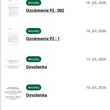
16. JÚL 2026
Aktuality
Oznámenie PZ - 002
16. JÚL 2026
Aktuality
Oznámenie PZ - 1
13. JÚL 2026
Aktuality
Dovolenka
10. JÚL 2026
Aktuality
Dovolenka