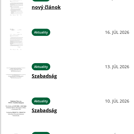
nový článok
16. JÚL 2026
Aktuality
13. JÚL 2026
Aktuality
Szabadság
10. JÚL 2026
Aktuality
Szabadság